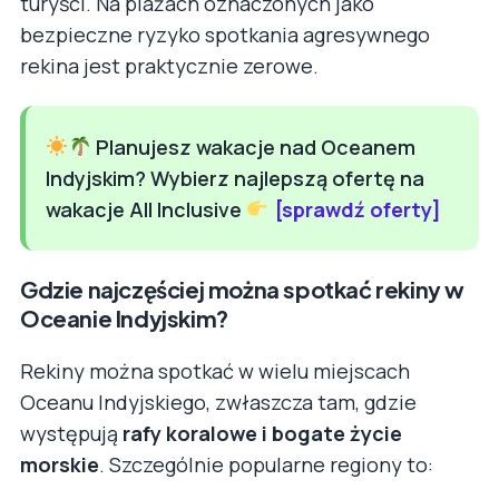
turyści. Na plażach oznaczonych jako
bezpieczne ryzyko spotkania agresywnego
rekina jest praktycznie zerowe.
Planujesz wakacje nad Oceanem
Indyjskim? Wybierz najlepszą ofertę na
wakacje All Inclusive
[sprawdź oferty]
Gdzie najczęściej można spotkać rekiny w
Oceanie Indyjskim?
Rekiny można spotkać w wielu miejscach
Oceanu Indyjskiego, zwłaszcza tam, gdzie
występują
rafy koralowe i bogate życie
morskie
. Szczególnie popularne regiony to: