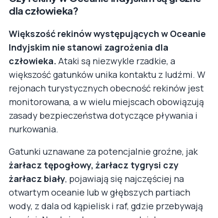
dla człowieka?
Większość rekinów występujących w Oceanie
Indyjskim nie stanowi zagrożenia dla
człowieka.
Ataki są niezwykle rzadkie, a
większość gatunków unika kontaktu z ludźmi. W
rejonach turystycznych obecność rekinów jest
monitorowana, a w wielu miejscach obowiązują
zasady bezpieczeństwa dotyczące pływania i
nurkowania.
Gatunki uznawane za potencjalnie groźne, jak
żarłacz tępogłowy, żarłacz tygrysi czy
żarłacz biały
, pojawiają się najczęściej na
otwartym oceanie lub w głębszych partiach
wody, z dala od kąpielisk i raf, gdzie przebywają