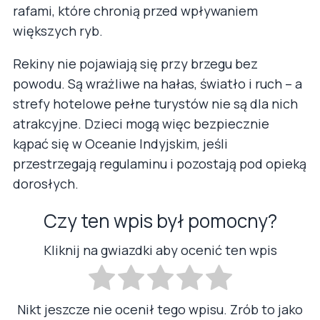
rafami, które chronią przed wpływaniem
większych ryb.
Rekiny nie pojawiają się przy brzegu bez
powodu. Są wrażliwe na hałas, światło i ruch – a
strefy hotelowe pełne turystów nie są dla nich
atrakcyjne. Dzieci mogą więc bezpiecznie
kąpać się w Oceanie Indyjskim, jeśli
przestrzegają regulaminu i pozostają pod opieką
dorosłych.
Czy ten wpis był pomocny?
Kliknij na gwiazdki aby ocenić ten wpis
Nikt jeszcze nie ocenił tego wpisu. Zrób to jako