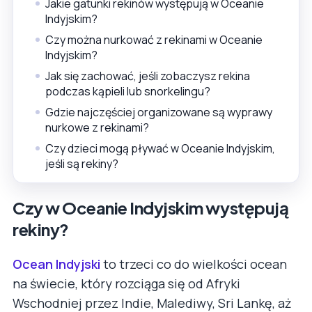
Jakie gatunki rekinów występują w Oceanie
Indyjskim?
Czy można nurkować z rekinami w Oceanie
Indyjskim?
Jak się zachować, jeśli zobaczysz rekina
podczas kąpieli lub snorkelingu?
Gdzie najczęściej organizowane są wyprawy
nurkowe z rekinami?
Czy dzieci mogą pływać w Oceanie Indyjskim,
jeśli są rekiny?
Czy w Oceanie Indyjskim występują
rekiny?
Ocean Indyjski
to trzeci co do wielkości ocean
na świecie, który rozciąga się od Afryki
Wschodniej przez Indie, Malediwy, Sri Lankę, aż