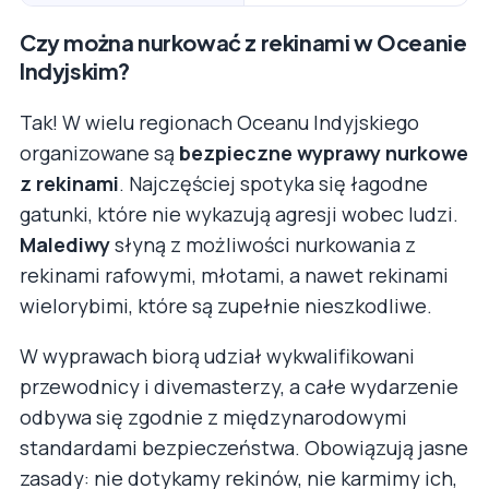
Czy można nurkować z rekinami w Oceanie
Indyjskim?
Tak! W wielu regionach Oceanu Indyjskiego
organizowane są
bezpieczne wyprawy nurkowe
z rekinami
. Najczęściej spotyka się łagodne
gatunki, które nie wykazują agresji wobec ludzi.
Malediwy
słyną z możliwości nurkowania z
rekinami rafowymi, młotami, a nawet rekinami
wielorybimi, które są zupełnie nieszkodliwe.
W wyprawach biorą udział wykwalifikowani
przewodnicy i divemasterzy, a całe wydarzenie
odbywa się zgodnie z międzynarodowymi
standardami bezpieczeństwa. Obowiązują jasne
zasady: nie dotykamy rekinów, nie karmimy ich,