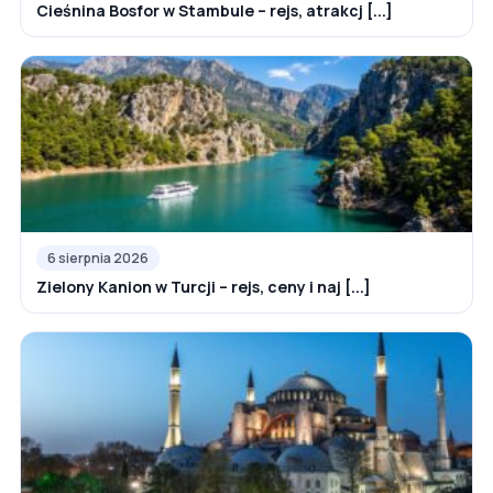
Cieśnina Bosfor w Stambule – rejs, atrakcj [...]
6 sierpnia 2026
Zielony Kanion w Turcji – rejs, ceny i naj [...]