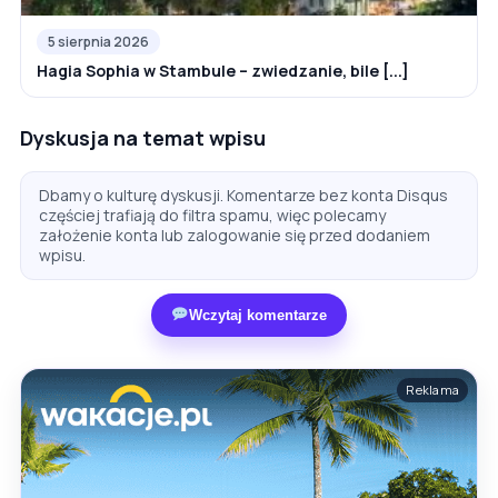
5 sierpnia 2026
Hagia Sophia w Stambule – zwiedzanie, bile [...]
Dyskusja na temat wpisu
Dbamy o kulturę dyskusji. Komentarze bez konta Disqus
częściej trafiają do filtra spamu, więc polecamy
założenie konta lub zalogowanie się przed dodaniem
wpisu.
Wczytaj komentarze
Reklama