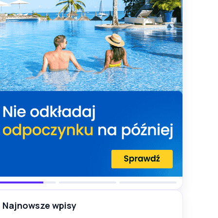
Najnowsze wpisy