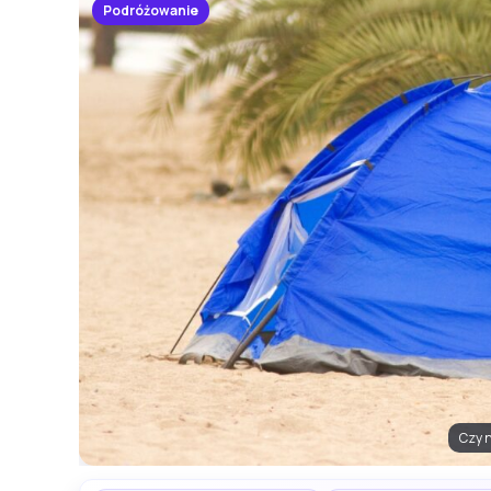
Podróżowanie
Czy 