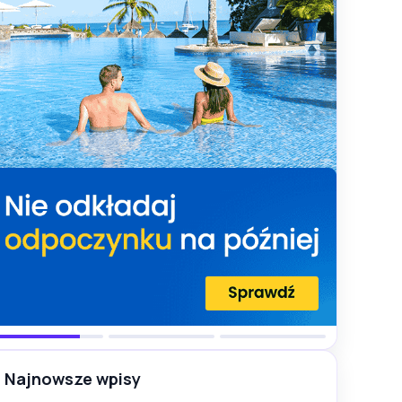
Najnowsze wpisy