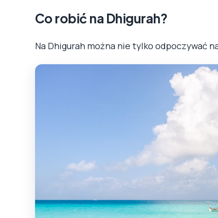
Co robić na Dhigurah?
Na Dhigurah można nie tylko odpoczywać na 