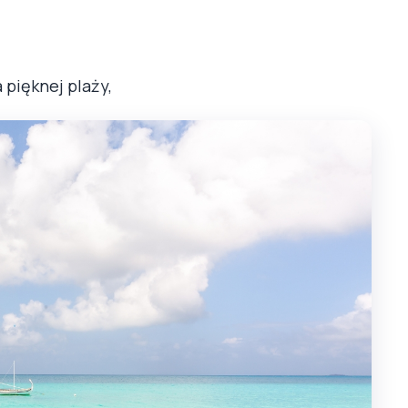
pięknej plaży,