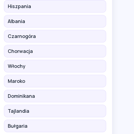
Hiszpania
Albania
Czarnogóra
Chorwacja
Włochy
Maroko
Dominikana
Tajlandia
Bułgaria