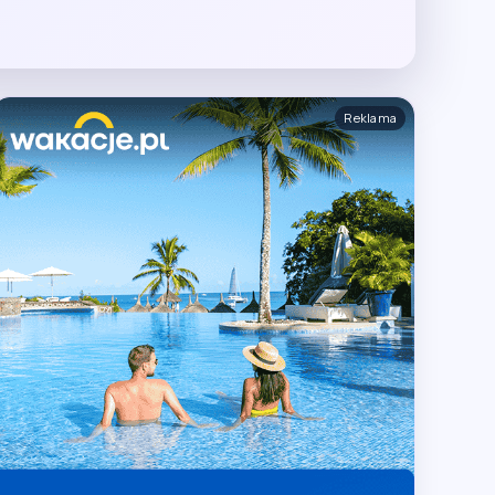
Reklama