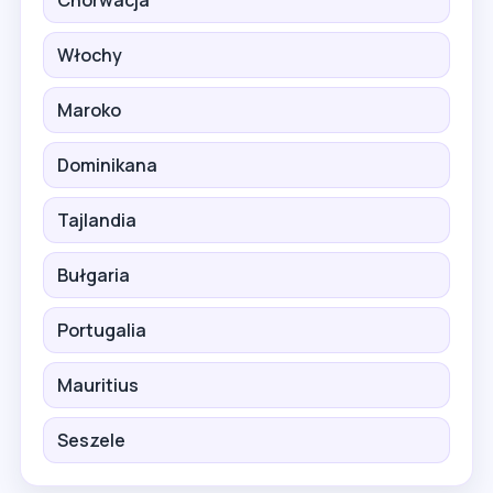
Włochy
Maroko
Dominikana
Tajlandia
Bułgaria
Portugalia
Mauritius
Seszele