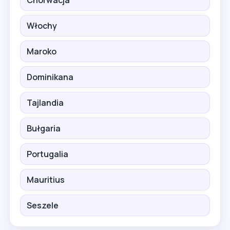
Włochy
Maroko
Dominikana
Tajlandia
Bułgaria
Portugalia
Mauritius
Seszele