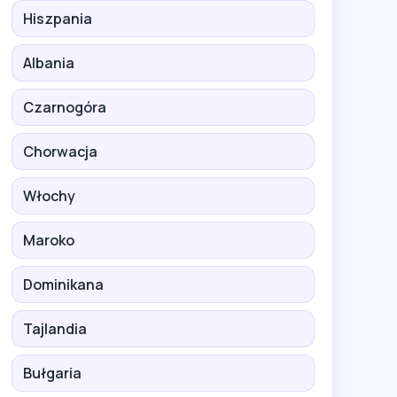
Hiszpania
Albania
Czarnogóra
Chorwacja
Włochy
Maroko
Dominikana
Tajlandia
Bułgaria