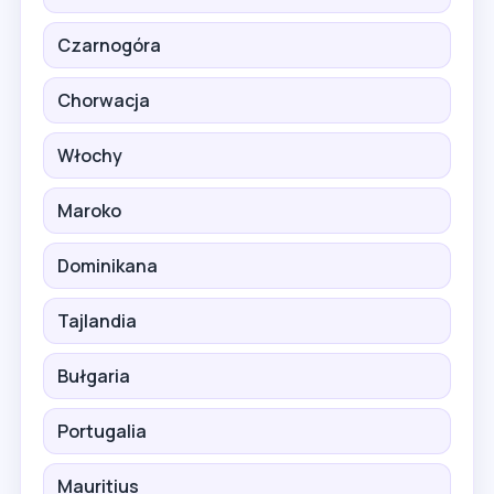
Czarnogóra
Chorwacja
Włochy
Maroko
Dominikana
Tajlandia
Bułgaria
Portugalia
Mauritius