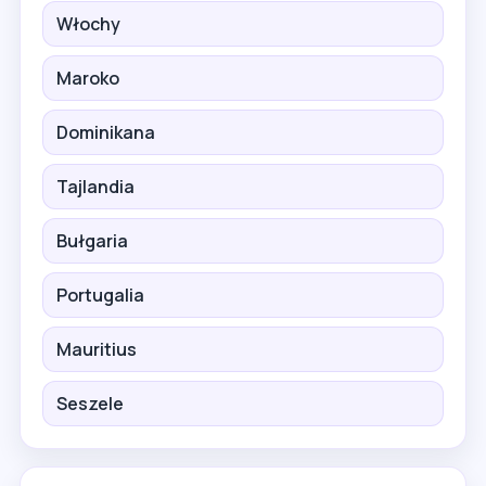
Włochy
Maroko
Dominikana
Tajlandia
Bułgaria
Portugalia
Mauritius
Seszele