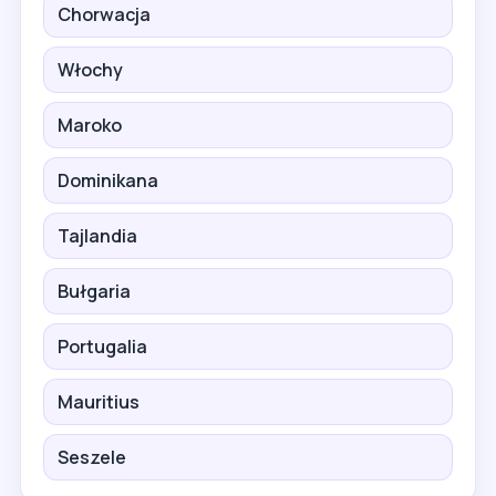
Chorwacja
Włochy
Maroko
Dominikana
Tajlandia
Bułgaria
Portugalia
Mauritius
Seszele