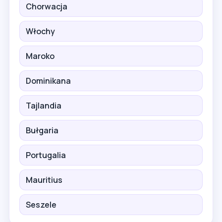
Chorwacja
Włochy
Maroko
Dominikana
Tajlandia
Bułgaria
Portugalia
Mauritius
Seszele