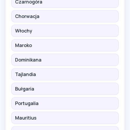
Czarnogóra
Chorwacja
Włochy
Maroko
Dominikana
Tajlandia
Bułgaria
Portugalia
Mauritius