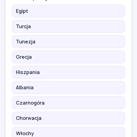
Egipt
Turcja
Tunezja
Grecja
Hiszpania
Albania
Czarnogóra
Chorwacja
Włochy