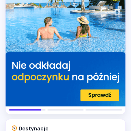
Destynacje