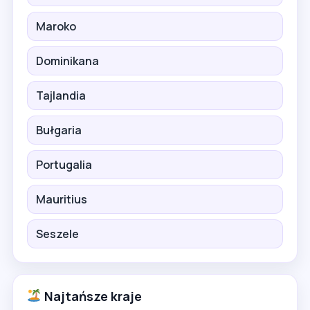
Maroko
Dominikana
Tajlandia
Bułgaria
Portugalia
Mauritius
Seszele
Najtańsze kraje