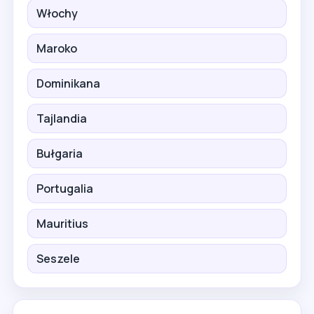
Włochy
Maroko
Dominikana
Tajlandia
Bułgaria
Portugalia
Mauritius
Seszele