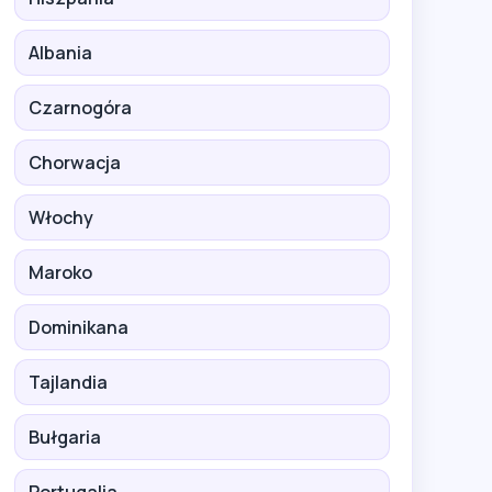
Albania
Czarnogóra
Chorwacja
Włochy
Maroko
Dominikana
Tajlandia
Bułgaria