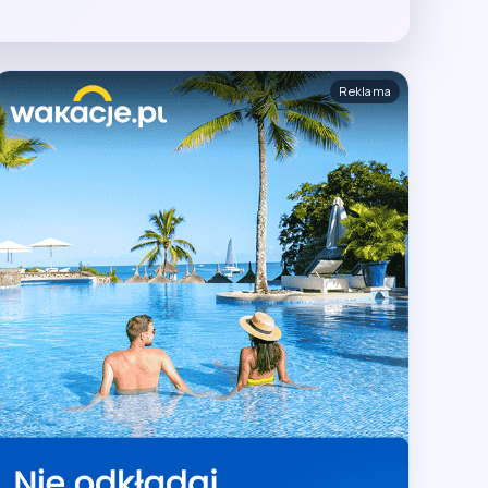
Reklama