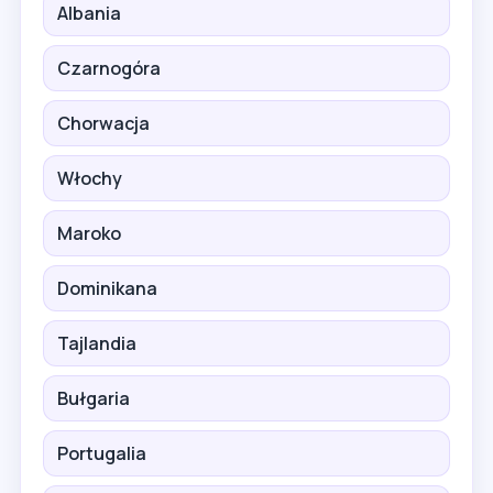
Albania
Czarnogóra
Chorwacja
Włochy
Maroko
Dominikana
Tajlandia
Bułgaria
Portugalia