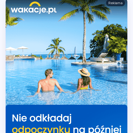
Reklama