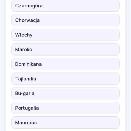
Czarnogóra
Chorwacja
Włochy
Maroko
Dominikana
Tajlandia
Bułgaria
Portugalia
Mauritius