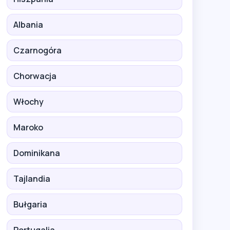
Albania
Czarnogóra
Chorwacja
Włochy
Maroko
Dominikana
Tajlandia
Bułgaria