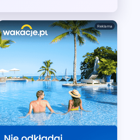
Reklama