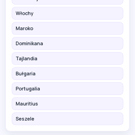
Włochy
Maroko
Dominikana
Tajlandia
Bułgaria
Portugalia
Mauritius
Seszele