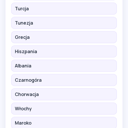
Turcja
Tunezja
Grecja
Hiszpania
Albania
Czarnogóra
Chorwacja
Włochy
Maroko