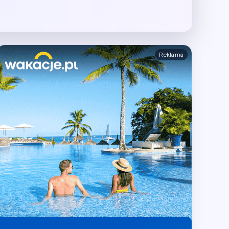
Reklama