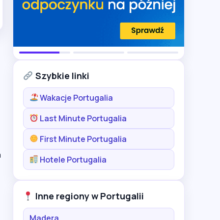
Szybkie linki
Wakacje Portugalia
Last Minute Portugalia
First Minute Portugalia
a
Hotele Portugalia
Inne regiony w Portugalii
Madera