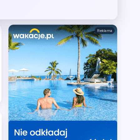
Reklama