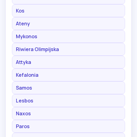
Kos
Ateny
Mykonos
Riwiera Olimpijska
Attyka
Kefalonia
Samos
Lesbos
Naxos
Paros