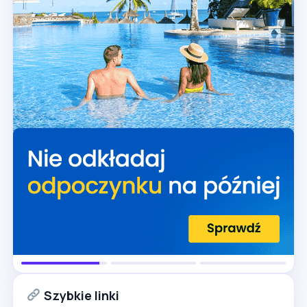
Szybkie linki