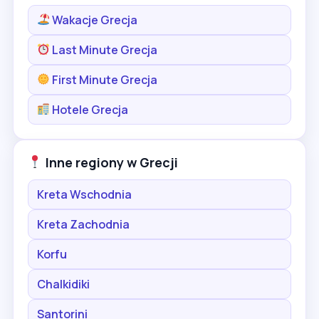
Wakacje Grecja
Last Minute Grecja
First Minute Grecja
Hotele Grecja
Inne regiony w Grecji
Kreta Wschodnia
Kreta Zachodnia
Korfu
Chalkidiki
Santorini