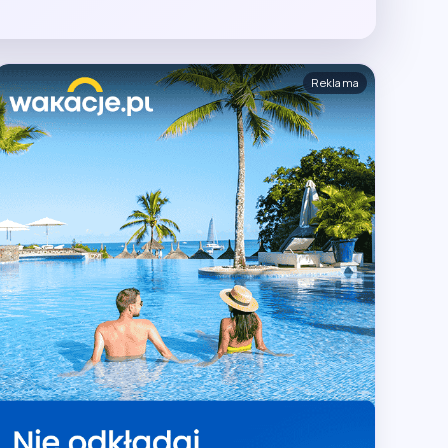
Reklama