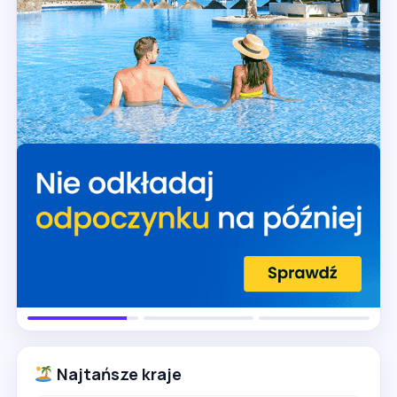
Najtańsze kraje