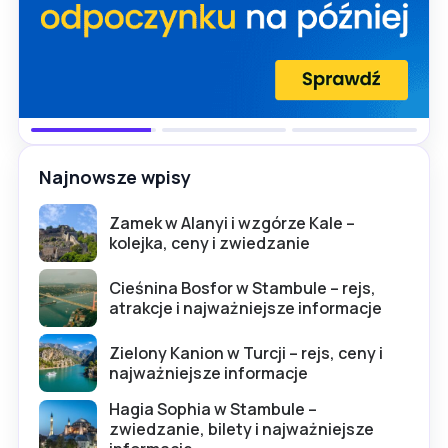
Najnowsze wpisy
Zamek w Alanyi i wzgórze Kale –
kolejka, ceny i zwiedzanie
Cieśnina Bosfor w Stambule – rejs,
atrakcje i najważniejsze informacje
Zielony Kanion w Turcji – rejs, ceny i
najważniejsze informacje
Hagia Sophia w Stambule –
zwiedzanie, bilety i najważniejsze