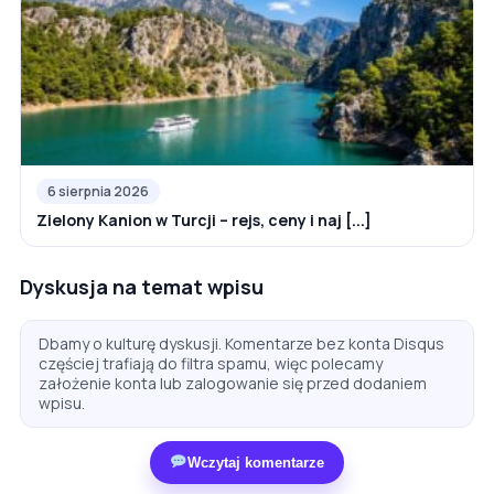
6 sierpnia 2026
Zielony Kanion w Turcji – rejs, ceny i naj [...]
Dyskusja na temat wpisu
Dbamy o kulturę dyskusji. Komentarze bez konta Disqus
częściej trafiają do filtra spamu, więc polecamy
założenie konta lub zalogowanie się przed dodaniem
wpisu.
Wczytaj komentarze