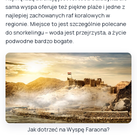
sama wyspa oferuje też piękne plaże i jedne z
najlepiej zachowanych raf koralowych w
regionie. Miejsce to jest szczególnie polecane
do snorkelingu – woda jest przejrzysta, a życie
podwodne bardzo bogate.
Jak dotrzeć na Wyspę Faraona?