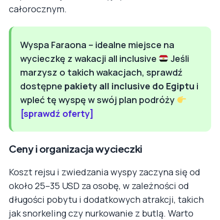
całorocznym.
Wyspa Faraona – idealne miejsce na
wycieczkę z wakacji all inclusive
Jeśli
marzysz o takich wakacjach, sprawdź
dostępne
pakiety all inclusive do Egiptu
i
wpleć tę wyspę w swój plan podróży
[sprawdź oferty]
Ceny i organizacja wycieczki
Koszt rejsu i zwiedzania wyspy zaczyna się od
około 25–35 USD za osobę, w zależności od
długości pobytu i dodatkowych atrakcji, takich
jak snorkeling czy nurkowanie z butlą. Warto