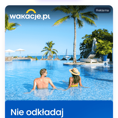
Reklama