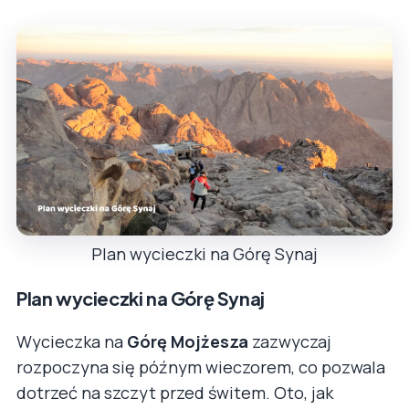
Plan wycieczki na Górę Synaj
Plan wycieczki na Górę Synaj
Wycieczka na
Górę Mojżesza
zazwyczaj
rozpoczyna się późnym wieczorem, co pozwala
dotrzeć na szczyt przed świtem. Oto, jak