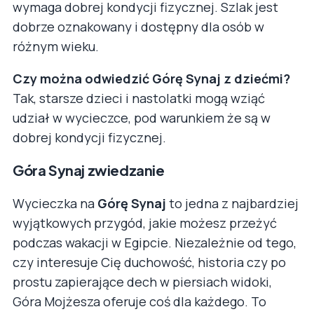
wymaga dobrej kondycji fizycznej. Szlak jest
dobrze oznakowany i dostępny dla osób w
różnym wieku.
Czy można odwiedzić Górę Synaj z dziećmi?
Tak, starsze dzieci i nastolatki mogą wziąć
udział w wycieczce, pod warunkiem że są w
dobrej kondycji fizycznej.
Góra Synaj zwiedzanie
Wycieczka na
Górę Synaj
to jedna z najbardziej
wyjątkowych przygód, jakie możesz przeżyć
podczas wakacji w Egipcie. Niezależnie od tego,
czy interesuje Cię duchowość, historia czy po
prostu zapierające dech w piersiach widoki,
Góra Mojżesza oferuje coś dla każdego. To