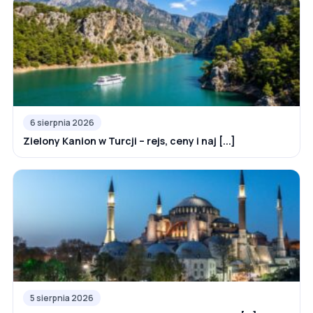
6 sierpnia 2026
Zielony Kanion w Turcji – rejs, ceny i naj [...]
5 sierpnia 2026