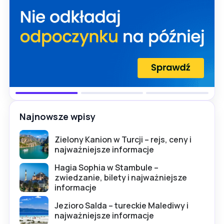
Najnowsze wpisy
Zielony Kanion w Turcji – rejs, ceny i
najważniejsze informacje
Hagia Sophia w Stambule –
zwiedzanie, bilety i najważniejsze
informacje
Jezioro Salda – tureckie Malediwy i
najważniejsze informacje