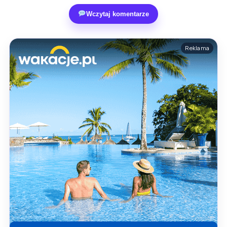
Wczytaj komentarze
Reklama