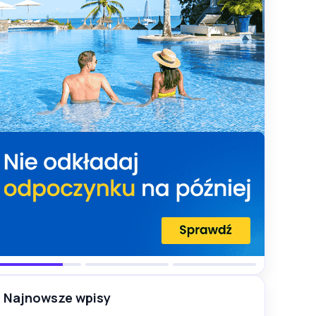
Najnowsze wpisy