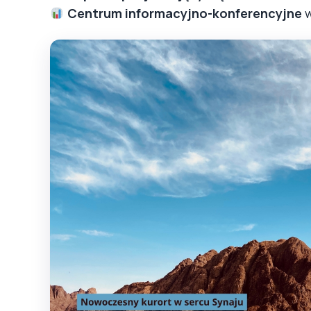
Centrum informacyjno-konferencyjne
w