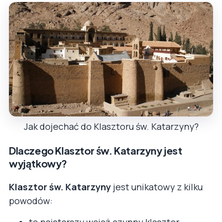
Jak dojechać do Klasztoru św. Katarzyny?
Dlaczego Klasztor św. Katarzyny jest
wyjątkowy?
Klasztor św. Katarzyny
jest unikatowy z kilku
powodów: