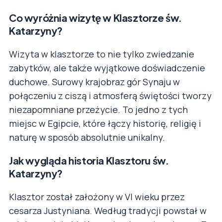
Co wyróżnia wizytę w Klasztorze św.
Katarzyny?
Wizyta w klasztorze to nie tylko zwiedzanie
zabytków, ale także wyjątkowe doświadczenie
duchowe. Surowy krajobraz gór Synaju w
połączeniu z ciszą i atmosferą świętości tworzy
niezapomniane przeżycie. To jedno z tych
miejsc w Egipcie, które łączy historię, religię i
naturę w sposób absolutnie unikalny.
Jak wygląda historia Klasztoru św.
Katarzyny?
Klasztor został założony w VI wieku przez
cesarza Justyniana. Według tradycji powstał w