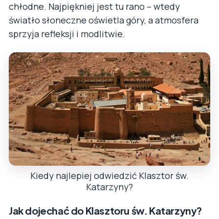
chłodne. Najpiękniej jest tu rano – wtedy
światło słoneczne oświetla góry, a atmosfera
sprzyja refleksji i modlitwie.
Kiedy najlepiej odwiedzić Klasztor św.
Katarzyny?
Jak dojechać do Klasztoru św. Katarzyny?