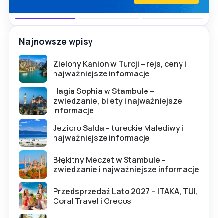
Najnowsze wpisy
Zielony Kanion w Turcji – rejs, ceny i
najważniejsze informacje
Hagia Sophia w Stambule –
zwiedzanie, bilety i najważniejsze
informacje
Jezioro Salda – tureckie Malediwy i
najważniejsze informacje
Błękitny Meczet w Stambule –
zwiedzanie i najważniejsze informacje
Przedsprzedaż Lato 2027 – ITAKA, TUI,
Coral Travel i Grecos