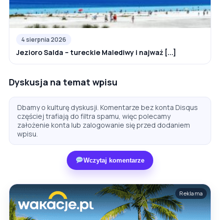
4 sierpnia 2026
Jezioro Salda – tureckie Malediwy i najważ [...]
Dyskusja na temat wpisu
Dbamy o kulturę dyskusji. Komentarze bez konta Disqus
częściej trafiają do filtra spamu, więc polecamy
założenie konta lub zalogowanie się przed dodaniem
wpisu.
Wczytaj komentarze
Reklama