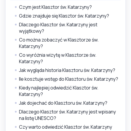
Czym jest Klasztor św. Katarzyny?
Gdzie znajduje się Klasztor św. Katarzyny?
Dlaczego Klasztor św. Katarzyny jest
wyjątkowy?
Co można zobaczyć w Klasztorze św.
Katarzyny?
Co wyróżnia wizytę w Klasztorze św.
Katarzyny?
Jak wygląda historia Klasztoru św. Katarzyny?
Ile kosztuje wstęp do Klasztoru św. Katarzyny?
Kiedy najlepiej odwiedzić Klasztor św.
Katarzyny?
Jak dojechać do Klasztoru św. Katarzyny?
Dlaczego Klasztor św. Katarzyny jest wpisany
na listę UNESCO?
Czy warto odwiedzić Klasztor św. Katarzyny