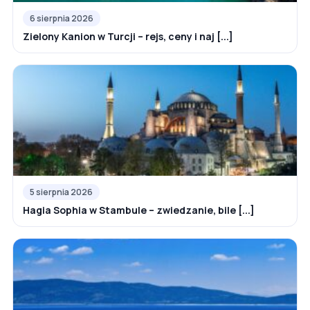
6 sierpnia 2026
Zielony Kanion w Turcji – rejs, ceny i naj [...]
5 sierpnia 2026
Hagia Sophia w Stambule – zwiedzanie, bile [...]