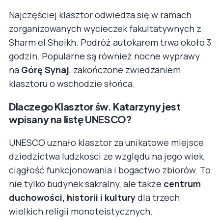
Najczęściej klasztor odwiedza się w ramach
zorganizowanych wycieczek fakultatywnych z
Sharm el Sheikh. Podróż autokarem trwa około 3
godzin. Popularne są również nocne wyprawy
na
Górę Synaj
, zakończone zwiedzaniem
klasztoru o wschodzie słońca.
Dlaczego Klasztor św. Katarzyny jest
wpisany na listę UNESCO?
UNESCO uznało klasztor za unikatowe miejsce
dziedzictwa ludzkości ze względu na jego wiek,
ciągłość funkcjonowania i bogactwo zbiorów. To
nie tylko budynek sakralny, ale także
centrum
duchowości, historii i kultury
dla trzech
wielkich religii monoteistycznych.