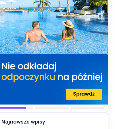
Najnowsze wpisy