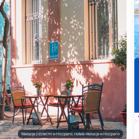
Wakacje z dziećmi w Hiszpanii, Hotele Wakacje w Hiszpanii