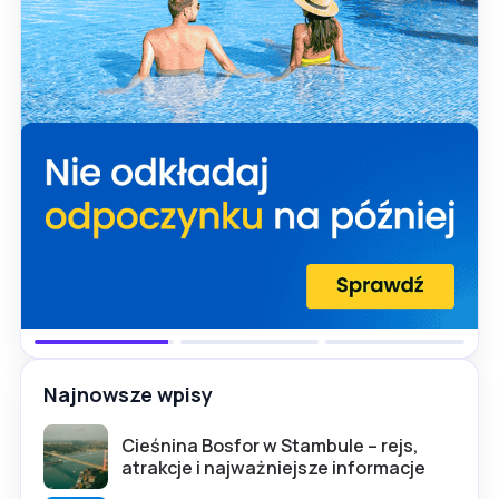
Najnowsze wpisy
Cieśnina Bosfor w Stambule – rejs,
atrakcje i najważniejsze informacje