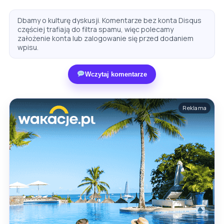
Dbamy o kulturę dyskusji. Komentarze bez konta Disqus
częściej trafiają do filtra spamu, więc polecamy
założenie konta lub zalogowanie się przed dodaniem
wpisu.
Wczytaj komentarze
Reklama