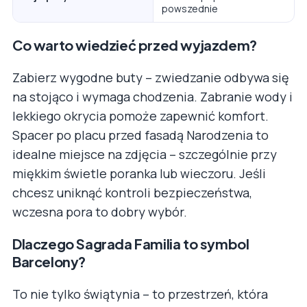
powszednie
Co warto wiedzieć przed wyjazdem?
Zabierz wygodne buty – zwiedzanie odbywa się
na stojąco i wymaga chodzenia. Zabranie wody i
lekkiego okrycia pomoże zapewnić komfort.
Spacer po placu przed fasadą Narodzenia to
idealne miejsce na zdjęcia – szczególnie przy
miękkim świetle poranka lub wieczoru. Jeśli
chcesz uniknąć kontroli bezpieczeństwa,
wczesna pora to dobry wybór.
Dlaczego Sagrada Familia to symbol
Barcelony?
To nie tylko świątynia – to przestrzeń, która