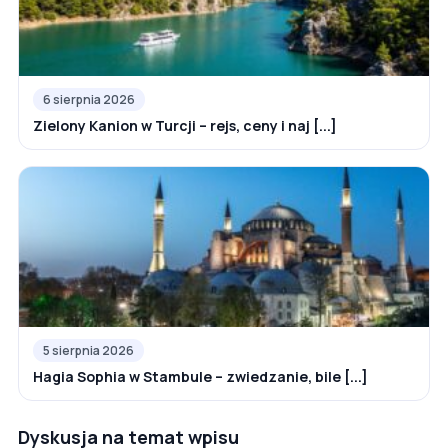
6 sierpnia 2026
Zielony Kanion w Turcji – rejs, ceny i naj [...]
5 sierpnia 2026
Hagia Sophia w Stambule – zwiedzanie, bile [...]
Dyskusja na temat wpisu