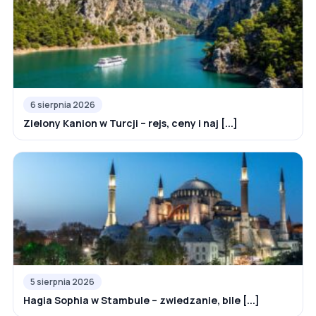
6 sierpnia 2026
Zielony Kanion w Turcji – rejs, ceny i naj [...]
5 sierpnia 2026
Hagia Sophia w Stambule – zwiedzanie, bile [...]