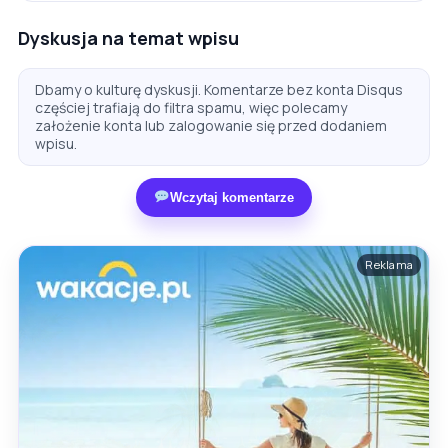
Dyskusja na temat wpisu
Dbamy o kulturę dyskusji. Komentarze bez konta Disqus
częściej trafiają do filtra spamu, więc polecamy
założenie konta lub zalogowanie się przed dodaniem
wpisu.
Wczytaj komentarze
Reklama