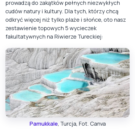
prowadzą do zakątków pełnych niezwykłych
cudów natury i kultury. Dla tych, którzy chcą
odkryć więcej niż tylko plaże i słońce, oto nasz
zestawienie topowych 5 wycieczek
fakultatywnych na Riwierze Tureckiej:
Pamukkale
, Turcja, Fot. Canva