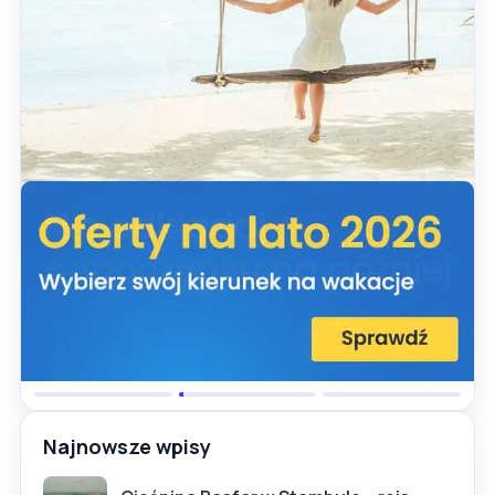
Najnowsze wpisy