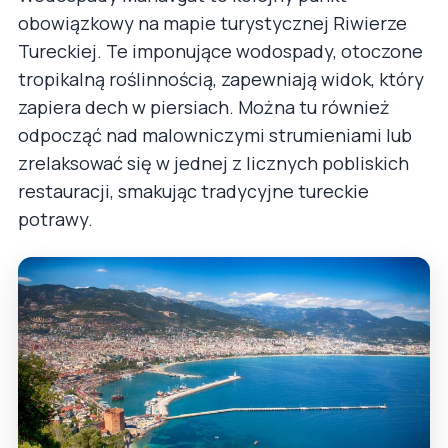
obowiązkowy na mapie turystycznej Riwierze
Tureckiej. Te imponujące wodospady, otoczone
tropikalną roślinnością, zapewniają widok, który
zapiera dech w piersiach. Można tu również
odpocząć nad malowniczymi strumieniami lub
zrelaksować się w jednej z licznych pobliskich
restauracji, smakując tradycyjne tureckie
potrawy.