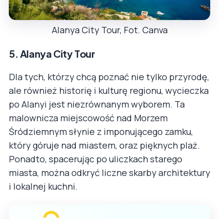
Alanya City Tour, Fot. Canva
5. Alanya City Tour
Dla tych, którzy chcą poznać nie tylko przyrodę,
ale również historię i kulturę regionu, wycieczka
po Alanyi jest niezrównanym wyborem. Ta
malownicza miejscowość nad Morzem
Śródziemnym słynie z imponującego zamku,
który góruje nad miastem, oraz pięknych plaż.
Ponadto, spacerując po uliczkach starego
miasta, można odkryć liczne skarby architektury
i lokalnej kuchni.