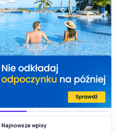
Najnowsze wpisy