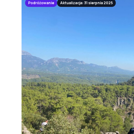
Podróżowanie
Aktualizacja: 31 sierpnia 2025