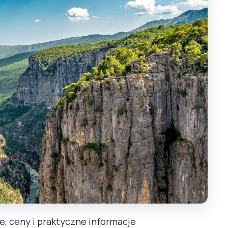
je, ceny i praktyczne informacje