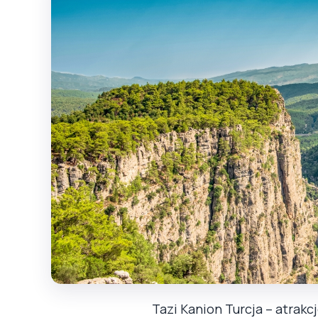
Tazi Kanion Turcja – atrakc