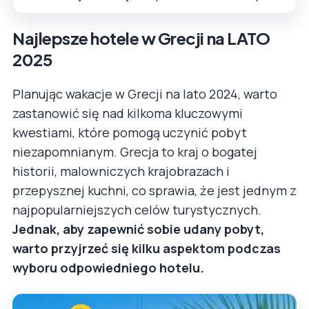
Najlepsze hotele w Grecji na LATO
2025
Planując wakacje w Grecji na lato 2024, warto
zastanowić się nad kilkoma kluczowymi
kwestiami, które pomogą uczynić pobyt
niezapomnianym. Grecja to kraj o bogatej
historii, malowniczych krajobrazach i
przepysznej kuchni, co sprawia, że jest jednym z
najpopularniejszych celów turystycznych.
Jednak, aby zapewnić sobie udany pobyt,
warto przyjrzeć się kilku aspektom podczas
wyboru odpowiedniego hotelu.