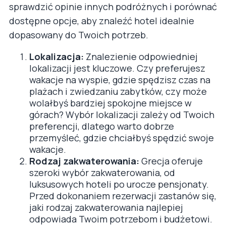
sprawdzić opinie innych podróżnych i porównać
dostępne opcje, aby znaleźć hotel idealnie
dopasowany do Twoich potrzeb.
Lokalizacja:
Znalezienie odpowiedniej
lokalizacji jest kluczowe. Czy preferujesz
wakacje na wyspie, gdzie spędzisz czas na
plażach i zwiedzaniu zabytków, czy może
wolałbyś bardziej spokojne miejsce w
górach? Wybór lokalizacji zależy od Twoich
preferencji, dlatego warto dobrze
przemyśleć, gdzie chciałbyś spędzić swoje
wakacje.
Rodzaj zakwaterowania:
Grecja oferuje
szeroki wybór zakwaterowania, od
luksusowych hoteli po urocze pensjonaty.
Przed dokonaniem rezerwacji zastanów się,
jaki rodzaj zakwaterowania najlepiej
odpowiada Twoim potrzebom i budżetowi.