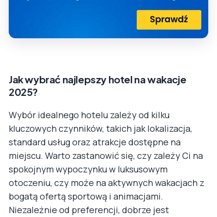
Jak wybrać najlepszy hotel na wakacje
2025?
Wybór idealnego hotelu zależy od kilku
kluczowych czynników, takich jak lokalizacja,
standard usług oraz atrakcje dostępne na
miejscu. Warto zastanowić się, czy zależy Ci na
spokojnym wypoczynku w luksusowym
otoczeniu, czy może na aktywnych wakacjach z
bogatą ofertą sportową i animacjami.
Niezależnie od preferencji, dobrze jest