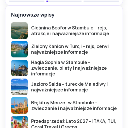
Najnowsze wpisy
Cieśnina Bosfor w Stambule – rejs,
atrakcje i najważniejsze informacje
Zielony Kanion w Turcji – rejs, ceny i
najważniejsze informacje
Hagia Sophia w Stambule –
zwiedzanie, bilety i najważniejsze
informacje
Jezioro Salda – tureckie Malediwy i
najważniejsze informacje
Błękitny Meczet w Stambule –
zwiedzanie i najważniejsze informacje
Przedsprzedaż Lato 2027 – ITAKA, TUI,
Coral Travel i Grecos