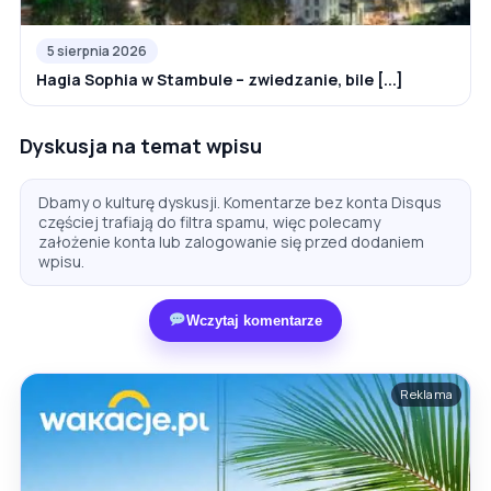
5 sierpnia 2026
Hagia Sophia w Stambule – zwiedzanie, bile [...]
Dyskusja na temat wpisu
Dbamy o kulturę dyskusji. Komentarze bez konta Disqus
częściej trafiają do filtra spamu, więc polecamy
założenie konta lub zalogowanie się przed dodaniem
wpisu.
Wczytaj komentarze
Reklama