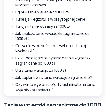
Morzem Czarnym
Egipt – tanie wakacje do 1000 zł
Tunezja – egzotyka w przystępnej cenie
Turcja – tanie wczasy za 1000 zł
Jak znaleźć tanie wycieczki zagraniczne do
1000 zł?
Co warto wiedzieć przed wyborem taniej
wycieczki?
FAQ – najczęstsze pytania o tanie wycieczki
zagraniczne do 1000 zł
Ultra tanie wakacje za 1000 zł
Jak zaplanować tanie wakacje zagraniczne?
Czy warto wybierać oferty last minute na tanie
wyjazdy zagraniczne?
Tanie wycieczki zagraniczne do 1000