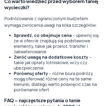
Co warto wiedzieć przed wyborem taniej
wycieczki?
Podróżowanie z ograniczonym budżetem
wymaga zwrócenia uwagi na kilka szczegółów:
Sprawdź, co obejmuje cena
– upewnij się,
że w ofercie znajdują się podstawowe
elementy, takie jak przelot, transfer i
zakwaterowanie.
Zwróć uwagę na dodatkowe koszty
–
takie jak opłaty lotniskowe, wizy czy
ubezpieczenie.
Porównuj oferty
– różne biura podróży
mogą oferować różne ceny na te same
kierunki, dlatego warto poświęcić czas na
porównanie ofert.
FAQ – najczęstsze pytania o tanie