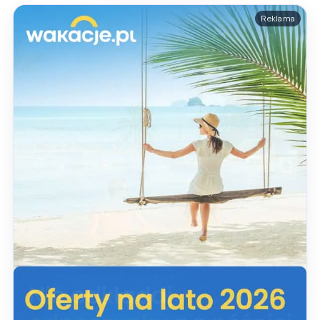
Reklama