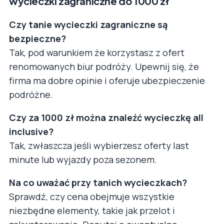
wycieczki zagraniczne do 1000 zł
Czy tanie wycieczki zagraniczne są
bezpieczne?
Tak, pod warunkiem że korzystasz z ofert
renomowanych biur podróży. Upewnij się, że
firma ma dobre opinie i oferuje ubezpieczenie
podróżne.
Czy za 1000 zł można znaleźć wycieczkę all
inclusive?
Tak, zwłaszcza jeśli wybierzesz oferty last
minute lub wyjazdy poza sezonem.
Na co uważać przy tanich wycieczkach?
Sprawdź, czy cena obejmuje wszystkie
niezbędne elementy, takie jak przelot i