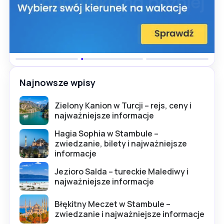
Najnowsze wpisy
Zielony Kanion w Turcji – rejs, ceny i
najważniejsze informacje
Hagia Sophia w Stambule –
zwiedzanie, bilety i najważniejsze
informacje
Jezioro Salda – tureckie Malediwy i
najważniejsze informacje
Błękitny Meczet w Stambule –
zwiedzanie i najważniejsze informacje