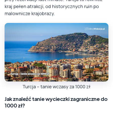
kraj pełen atrakcji, od historycznych ruin po
malownicze krajobrazy.
Turcja – tanie wczasy za 1000 zł
Jak znaleźć tanie wycieczki zagraniczne do
1000 zł?