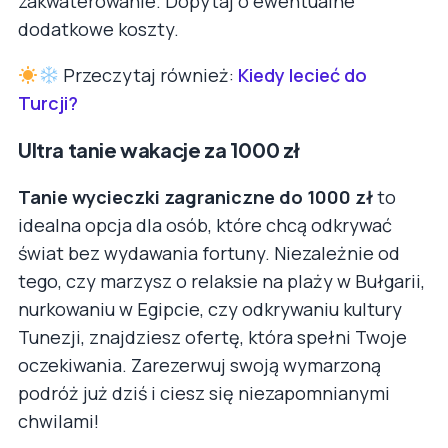
zakwaterowanie. Dopytaj o ewentualne
dodatkowe koszty.
Przeczytaj również:
Kiedy lecieć do
Turcji?
Ultra tanie wakacje za 1000 zł
Tanie wycieczki zagraniczne do 1000 zł
to
idealna opcja dla osób, które chcą odkrywać
świat bez wydawania fortuny. Niezależnie od
tego, czy marzysz o relaksie na plaży w Bułgarii,
nurkowaniu w Egipcie, czy odkrywaniu kultury
Tunezji, znajdziesz ofertę, która spełni Twoje
oczekiwania. Zarezerwuj swoją wymarzoną
podróż już dziś i ciesz się niezapomnianymi
chwilami!