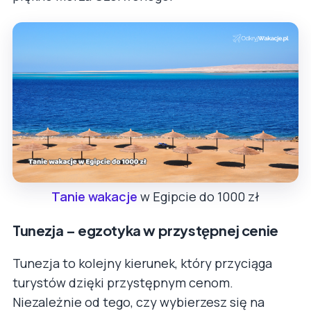
Tanie wakacje
w Egipcie do 1000 zł
Tunezja – egzotyka w przystępnej cenie
Tunezja to kolejny kierunek, który przyciąga
turystów dzięki przystępnym cenom.
Niezależnie od tego, czy wybierzesz się na