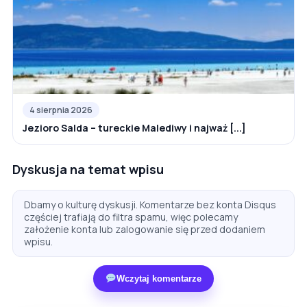
4 sierpnia 2026
Jezioro Salda – tureckie Malediwy i najważ [...]
Dyskusja na temat wpisu
Dbamy o kulturę dyskusji. Komentarze bez konta Disqus
częściej trafiają do filtra spamu, więc polecamy
założenie konta lub zalogowanie się przed dodaniem
wpisu.
Wczytaj komentarze