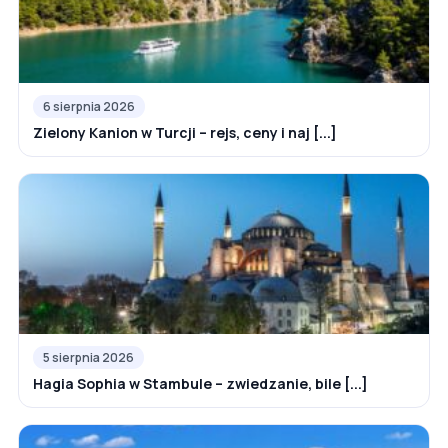
6 sierpnia 2026
Zielony Kanion w Turcji – rejs, ceny i naj [...]
5 sierpnia 2026
Hagia Sophia w Stambule – zwiedzanie, bile [...]