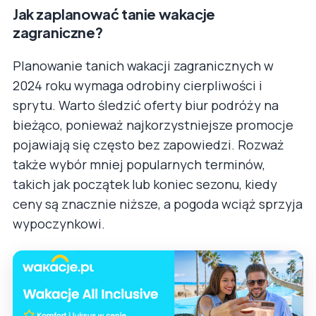
Jak zaplanować tanie wakacje
zagraniczne?
Planowanie tanich wakacji zagranicznych w
2024 roku wymaga odrobiny cierpliwości i
sprytu. Warto śledzić oferty biur podróży na
bieżąco, ponieważ najkorzystniejsze promocje
pojawiają się często bez zapowiedzi. Rozważ
także wybór mniej popularnych terminów,
takich jak początek lub koniec sezonu, kiedy
ceny są znacznie niższe, a pogoda wciąż sprzyja
wypoczynkowi.