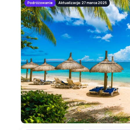
Podróżowanie
Aktualizacja: 27 marca 2025