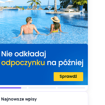
Najnowsze wpisy