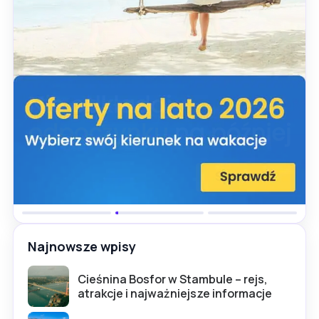
Najnowsze wpisy
Cieśnina Bosfor w Stambule – rejs,
atrakcje i najważniejsze informacje