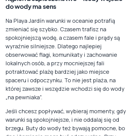
do wody ma sens
Na Playa Jardín warunki w oceanie potrafią
zmieniać się szybko. Czasem trafisz na
spokojniejszą wodę, a czasem fale i prądy są
wyraźnie silniejsze. Dlatego najlepiej
obserwować flagi, komunikaty i zachowanie
lokalnych osób, a przy mocniejszej fali
potraktować plażę bardziej jako miejsce
spaceru i odpoczynku. To nie jest plaża, na
której zawsze i wszędzie wchodzi się do wody
„na pewniaka”.
Jeśli chcesz popływać, wybieraj momenty, gdy
warunki są spokojniejsze, i nie oddalaj się od
brzegu. Buty do wody też bywają pomocne, bo