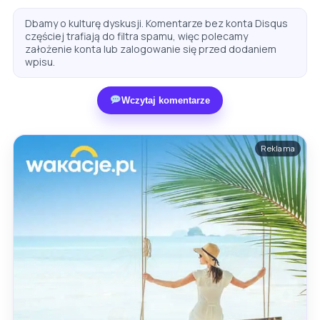
Dbamy o kulturę dyskusji. Komentarze bez konta Disqus
częściej trafiają do filtra spamu, więc polecamy
założenie konta lub zalogowanie się przed dodaniem
wpisu.
Wczytaj komentarze
Reklama