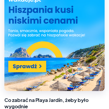
Co zabrać na Playa Jardín, żeby było
wygodnie