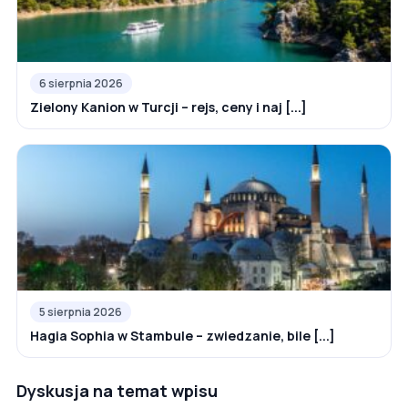
6 sierpnia 2026
Zielony Kanion w Turcji – rejs, ceny i naj [...]
5 sierpnia 2026
Hagia Sophia w Stambule – zwiedzanie, bile [...]
Dyskusja na temat wpisu