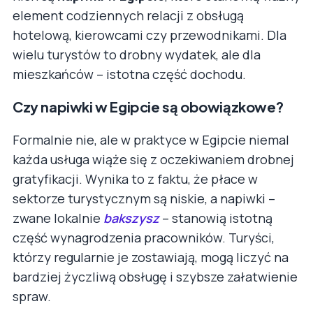
element codziennych relacji z obsługą
hotelową, kierowcami czy przewodnikami. Dla
wielu turystów to drobny wydatek, ale dla
mieszkańców – istotna część dochodu.
Czy napiwki w Egipcie są obowiązkowe?
Formalnie nie, ale w praktyce w Egipcie niemal
każda usługa wiąże się z oczekiwaniem drobnej
gratyfikacji. Wynika to z faktu, że płace w
sektorze turystycznym są niskie, a napiwki –
zwane lokalnie
bakszysz
– stanowią istotną
część wynagrodzenia pracowników. Turyści,
którzy regularnie je zostawiają, mogą liczyć na
bardziej życzliwą obsługę i szybsze załatwienie
spraw.