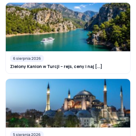
6 sierpnia 2026
Zielony Kanion w Turcji – rejs, ceny i naj [...]
5 sierpnia 2026