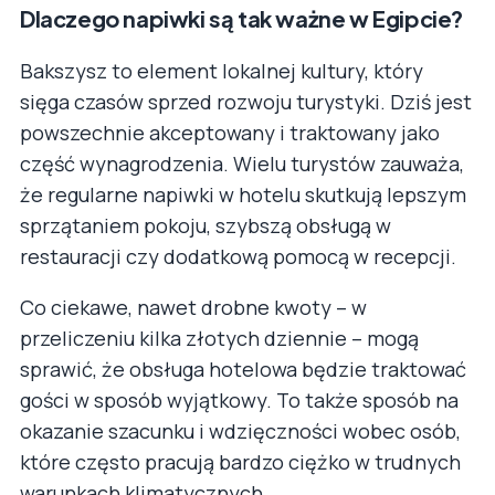
Dlaczego napiwki są tak ważne w Egipcie?
Bakszysz to element lokalnej kultury, który
sięga czasów sprzed rozwoju turystyki. Dziś jest
powszechnie akceptowany i traktowany jako
część wynagrodzenia. Wielu turystów zauważa,
że regularne napiwki w hotelu skutkują lepszym
sprzątaniem pokoju, szybszą obsługą w
restauracji czy dodatkową pomocą w recepcji.
Co ciekawe, nawet drobne kwoty – w
przeliczeniu kilka złotych dziennie – mogą
sprawić, że obsługa hotelowa będzie traktować
gości w sposób wyjątkowy. To także sposób na
okazanie szacunku i wdzięczności wobec osób,
które często pracują bardzo ciężko w trudnych
warunkach klimatycznych.