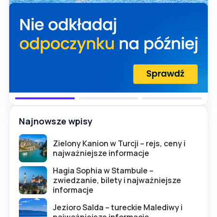
Najnowsze wpisy
Zielony Kanion w Turcji – rejs, ceny i
najważniejsze informacje
Hagia Sophia w Stambule –
zwiedzanie, bilety i najważniejsze
informacje
Jezioro Salda – tureckie Malediwy i