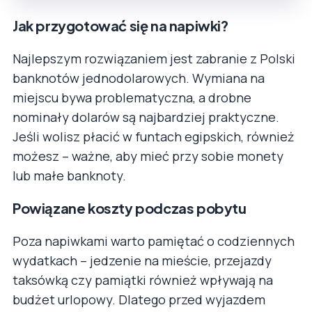
Jak przygotować się na napiwki?
Najlepszym rozwiązaniem jest zabranie z Polski
banknotów jednodolarowych. Wymiana na
miejscu bywa problematyczna, a drobne
nominały dolarów są najbardziej praktyczne.
Jeśli wolisz płacić w funtach egipskich, również
możesz – ważne, aby mieć przy sobie monety
lub małe banknoty.
Powiązane koszty podczas pobytu
Poza napiwkami warto pamiętać o codziennych
wydatkach – jedzenie na mieście, przejazdy
taksówką czy pamiątki również wpływają na
budżet urlopowy. Dlatego przed wyjazdem