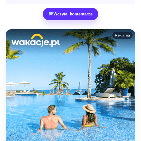
Wczytaj komentarze
Reklama