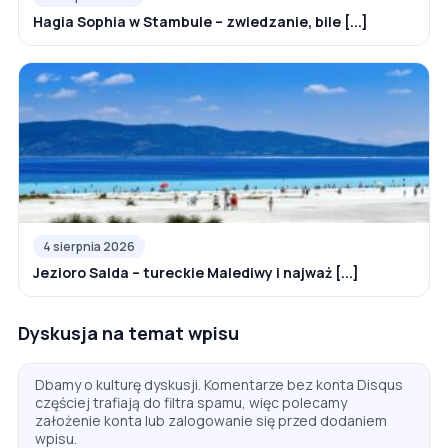
Hagia Sophia w Stambule – zwiedzanie, bile [...]
4 sierpnia 2026
Jezioro Salda – tureckie Malediwy i najważ [...]
Dyskusja na temat wpisu
Dbamy o kulturę dyskusji. Komentarze bez konta Disqus
częściej trafiają do filtra spamu, więc polecamy
założenie konta lub zalogowanie się przed dodaniem
wpisu.