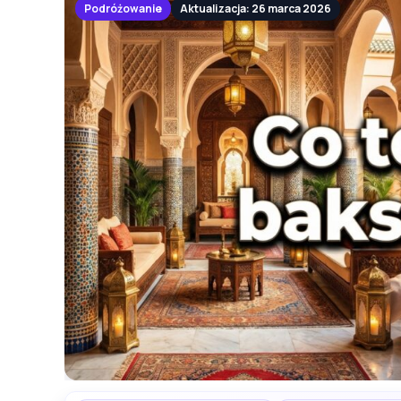
Podróżowanie
Aktualizacja: 26 marca 2026