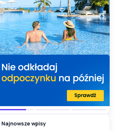
Najnowsze wpisy