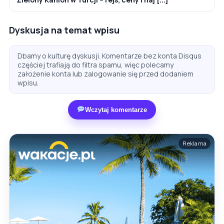
Dyskusja na temat wpisu
Dbamy o kulturę dyskusji. Komentarze bez konta Disqus
częściej trafiają do filtra spamu, więc polecamy
założenie konta lub zalogowanie się przed dodaniem
wpisu.
Wczytaj komentarze
Reklama