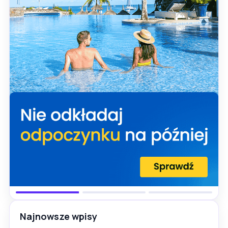
Najnowsze wpisy