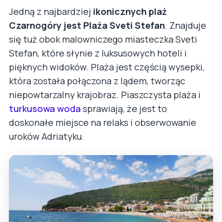
Jedną z najbardziej
ikonicznych plaż
Czarnogóry jest Plaża Sveti Stefan
. Znajduje
się tuż obok malowniczego miasteczka Sveti
Stefan, które słynie z luksusowych hoteli i
pięknych widoków. Plaża jest częścią wysepki,
która została połączona z lądem, tworząc
niepowtarzalny krajobraz. Piaszczysta plaża i
turkusowa woda
sprawiają, że jest to
doskonałe miejsce na relaks i obserwowanie
uroków Adriatyku.