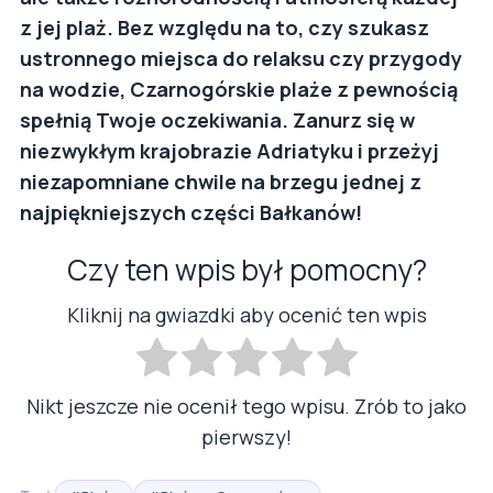
z jej plaż. Bez względu na to, czy szukasz
ustronnego miejsca do relaksu czy przygody
na wodzie, Czarnogórskie plaże z pewnością
spełnią Twoje oczekiwania. Zanurz się w
niezwykłym krajobrazie Adriatyku i przeżyj
niezapomniane chwile na brzegu jednej z
najpiękniejszych części Bałkanów!
Czy ten wpis był pomocny?
Kliknij na gwiazdki aby ocenić ten wpis
Nikt jeszcze nie ocenił tego wpisu. Zrób to jako
pierwszy!