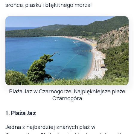
słońca, piasku i błękitnego morza!
Plaża Jaz w Czarnogórze, Najpiękniejsze plaże
Czarnogóra
1.
Plaża Jaz
Jedna z najbardziej znanych plaż w