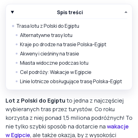
Spis treści
Trasa lotu z Polski do Egiptu
Alternatywne trasy lotu
Kraje po drodze na trasie Polska-Egipt
Akweny i cieśniny na trasie
Miasta widoczne podczas lotu
Cel podróży: Wakacje w Egipcie
Linie lotnicze obsługujące trasę Polska-Egipt
Lot z Polski do Egiptu
to jedna z najczęściej
wybieranych tras przez turystów. Co roku
korzysta z niej ponad 1,5 miliona podróżnych! To
nie tylko szybki sposób na dotarcie na
wakacje
w Egipcie
, ale także okazja, by z wysokości