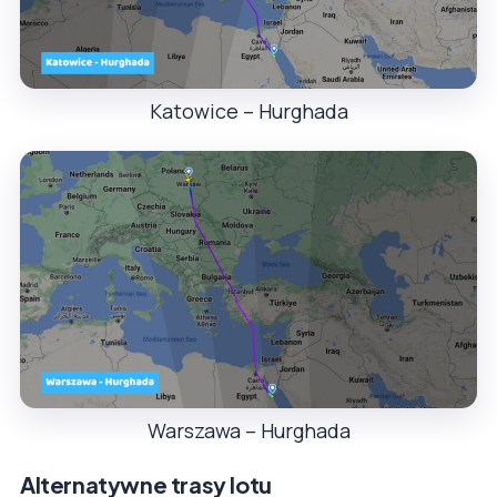
Katowice – Hurghada
Warszawa – Hurghada
Alternatywne trasy lotu