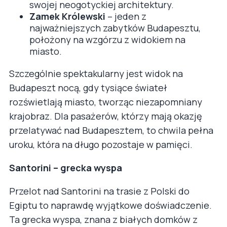
swojej neogotyckiej architektury.
Zamek Królewski
– jeden z
najważniejszych zabytków Budapesztu,
położony na wzgórzu z widokiem na
miasto.
Szczególnie spektakularny jest widok na
Budapeszt nocą, gdy tysiące świateł
rozświetlają miasto, tworząc niezapomniany
krajobraz. Dla pasażerów, którzy mają okazję
przelatywać nad Budapesztem, to chwila pełna
uroku, która na długo pozostaje w pamięci.
Santorini – grecka wyspa
Przelot nad Santorini na trasie z Polski do
Egiptu to naprawdę wyjątkowe doświadczenie.
Ta grecka wyspa, znana z białych domków z