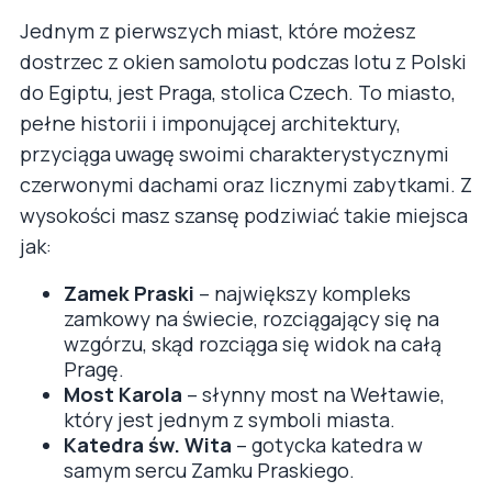
Jednym z pierwszych miast, które możesz
dostrzec z okien samolotu podczas lotu z Polski
do Egiptu, jest Praga, stolica Czech. To miasto,
pełne historii i imponującej architektury,
przyciąga uwagę swoimi charakterystycznymi
czerwonymi dachami oraz licznymi zabytkami. Z
wysokości masz szansę podziwiać takie miejsca
jak:
Zamek Praski
– największy kompleks
zamkowy na świecie, rozciągający się na
wzgórzu, skąd rozciąga się widok na całą
Pragę.
Most Karola
– słynny most na Wełtawie,
który jest jednym z symboli miasta.
Katedra św. Wita
– gotycka katedra w
samym sercu Zamku Praskiego.