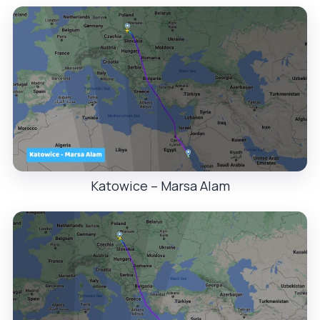
Katowice – Marsa Alam