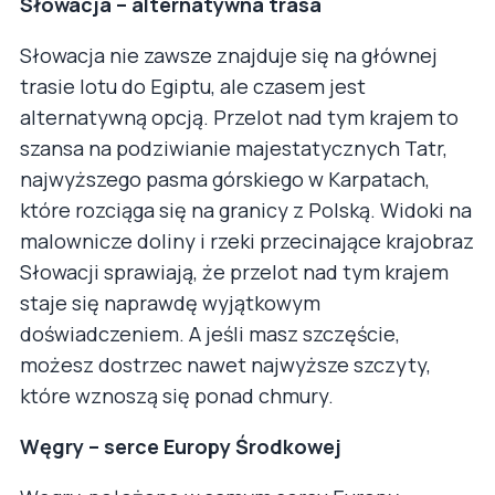
Słowacja – alternatywna trasa
Słowacja nie zawsze znajduje się na głównej
trasie lotu do Egiptu, ale czasem jest
alternatywną opcją. Przelot nad tym krajem to
szansa na podziwianie majestatycznych Tatr,
najwyższego pasma górskiego w Karpatach,
które rozciąga się na granicy z Polską. Widoki na
malownicze doliny i rzeki przecinające krajobraz
Słowacji sprawiają, że przelot nad tym krajem
staje się naprawdę wyjątkowym
doświadczeniem. A jeśli masz szczęście,
możesz dostrzec nawet najwyższe szczyty,
które wznoszą się ponad chmury.
Węgry – serce Europy Środkowej