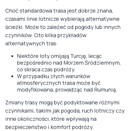
Choć standardowa trasa jest dobrze znana,
czasami linie lotnicze wybierają alternatywne
ścieżki. Może to zależeć od pogody lub innych
czynników. Oto kilka przykładów
alternatywnych tras:
Niektóre loty omijają Turcję, lecąc
bezpośrednio nad Morzem Śródziemnym,
co skraca czas podróży.
W przypadku złych warunków
atmosferycznych trasa może być
modyfikowana, prowadząc nad Rumunią.
Zmiany trasy mogą być podyktowane różnymi
czynnikami, takimi jak pogoda, ruch lotniczy czy
inne okoliczności, które wpływają na
bezpieczeństwo i komfort podróży.