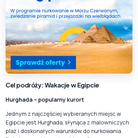
Cel podróży: Wakacje w Egipcie
Hurghada – popularny kurort
Jednym z najczęściej wybieranych miejsc w
Egipcie jest Hurghada, słynąca z malowniczych
plaż i doskonałych warunków do nurkowania.