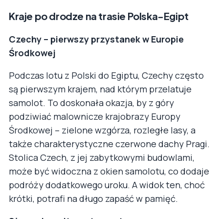
Kraje po drodze na trasie Polska-Egipt
Czechy – pierwszy przystanek w Europie
Środkowej
Podczas lotu z Polski do Egiptu, Czechy często
są pierwszym krajem, nad którym przelatuje
samolot. To doskonała okazja, by z góry
podziwiać malownicze krajobrazy Europy
Środkowej – zielone wzgórza, rozległe lasy, a
także charakterystyczne czerwone dachy Pragi.
Stolica Czech, z jej zabytkowymi budowlami,
może być widoczna z okien samolotu, co dodaje
podróży dodatkowego uroku. A widok ten, choć
krótki, potrafi na długo zapaść w pamięć.