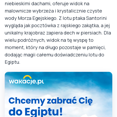
niebieskimi dachami, oferuje widok na
malownicze wybrzeża i krystalicznie czyste
wody Morza Egejskiego. Z lotu ptaka Santorini
wygląda jak pocztówka z rajskiego zakątka, a jej
unikalny krajobraz zapiera dech w piersiach. Dla
wielu podróżnych, widok na tę wyspę to
moment, który na długo pozostaje w pamięci,
dodając magii całemu doświadczeniu lotu do
Egiptu.