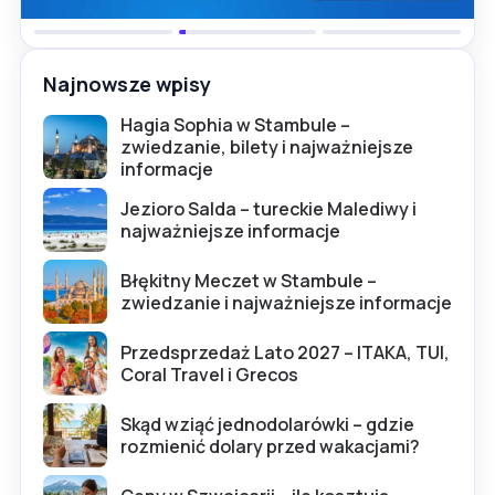
Najnowsze wpisy
Hagia Sophia w Stambule –
zwiedzanie, bilety i najważniejsze
informacje
Jezioro Salda – tureckie Malediwy i
najważniejsze informacje
Błękitny Meczet w Stambule –
zwiedzanie i najważniejsze informacje
Przedsprzedaż Lato 2027 – ITAKA, TUI,
Coral Travel i Grecos
Skąd wziąć jednodolarówki – gdzie
rozmienić dolary przed wakacjami?