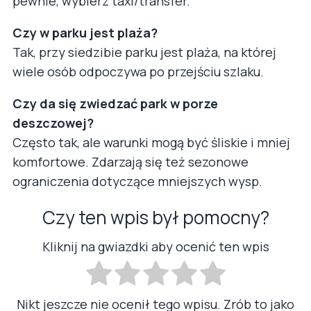
pewnie, wybierz taxi/transfer.
Czy w parku jest plaża?
Tak, przy siedzibie parku jest plaża, na której
wiele osób odpoczywa po przejściu szlaku.
Czy da się zwiedzać park w porze
deszczowej?
Często tak, ale warunki mogą być śliskie i mniej
komfortowe. Zdarzają się też sezonowe
ograniczenia dotyczące mniejszych wysp.
Czy ten wpis był pomocny?
Kliknij na gwiazdki aby ocenić ten wpis
Nikt jeszcze nie ocenił tego wpisu. Zrób to jako