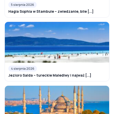
5 sierpnia 2026
Hagia Sophia w Stambule – zwiedzanie, bile [...]
4 sierpnia 2026
Jezioro Salda – tureckie Malediwy i najważ [...]