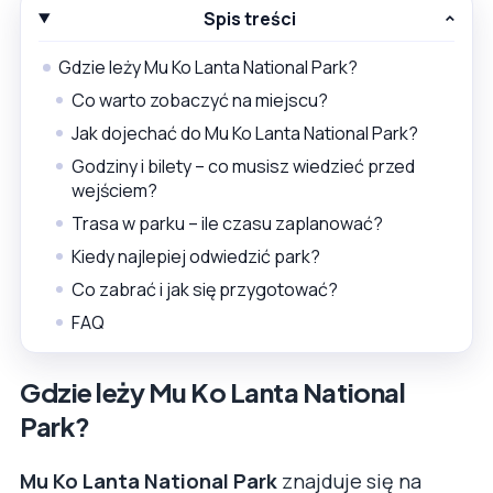
Spis treści
Gdzie leży Mu Ko Lanta National Park?
Co warto zobaczyć na miejscu?
Jak dojechać do Mu Ko Lanta National Park?
Godziny i bilety – co musisz wiedzieć przed
wejściem?
Trasa w parku – ile czasu zaplanować?
Kiedy najlepiej odwiedzić park?
Co zabrać i jak się przygotować?
FAQ
Gdzie leży Mu Ko Lanta National
Park?
Mu Ko Lanta National Park
znajduje się na