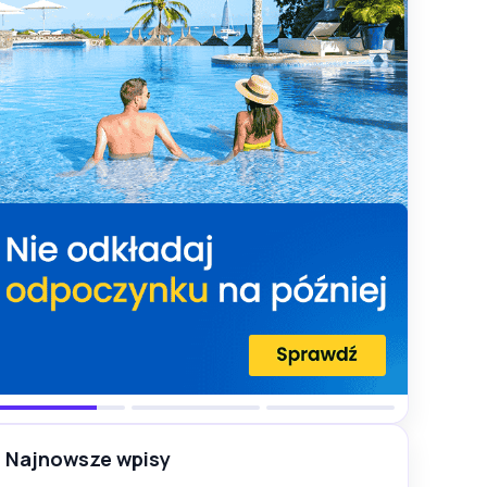
Najnowsze wpisy