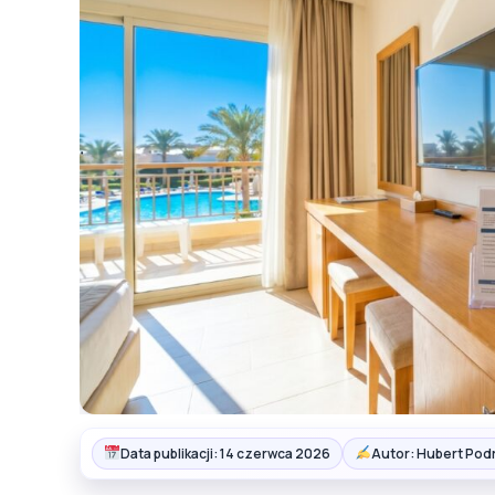
Data publikacji: 14 czerwca 2026
Autor: Hubert Pod