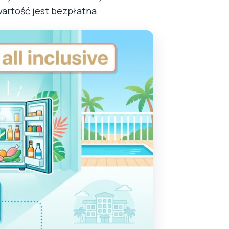
wartość jest bezpłatna.