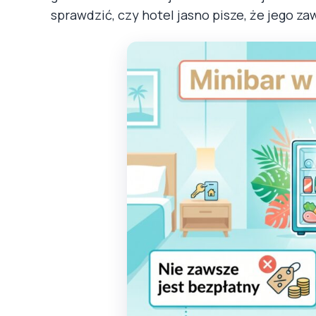
sprawdzić, czy hotel jasno pisze, że jego za