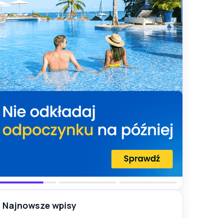
Najnowsze wpisy