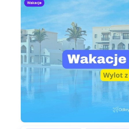
Wakacje