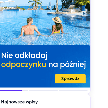
Najnowsze wpisy