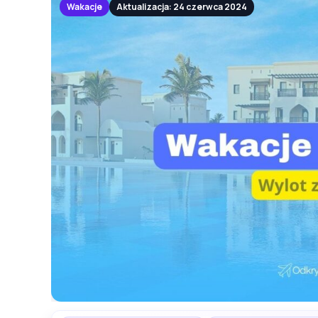
Wakacje
Aktualizacja: 24 czerwca 2024