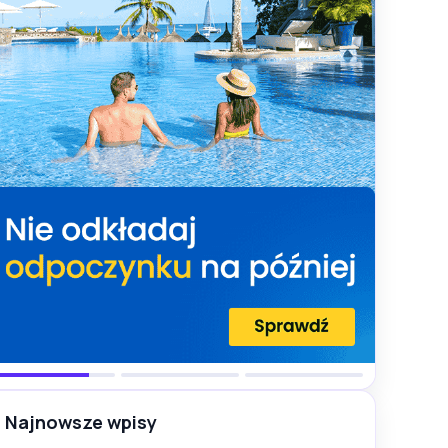
Najnowsze wpisy