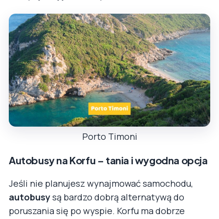
Porto Timoni
Autobusy na Korfu – tania i wygodna opcja
Jeśli nie planujesz wynajmować samochodu,
autobusy
są bardzo dobrą alternatywą do
poruszania się po wyspie. Korfu ma dobrze