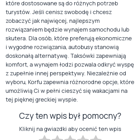
które dostosowane są do różnych potrzeb
turystów. Jeśli cenisz swobodę i chcesz
zobaczyć jak najwięcej, najlepszym
rozwiązaniem będzie wynajem samochodu lub
skutera. Dla osób, które preferują ekonomiczne
i wygodne rozwiązania, autobusy stanowią
doskonałą alternatywę. Taksówki zapewniają
komfort, a wynajem łodzi pozwala odkryć wyspę
z zupełnie innej perspektywy. Niezależnie od
wyboru, Korfu zapewnia różnorodne opcje, które
umożliwią Ci w pełni cieszyć się wakacjami na
tej pięknej greckiej wyspie.
Czy ten wpis był pomocny?
Kliknij na gwiazdki aby ocenić ten wpis