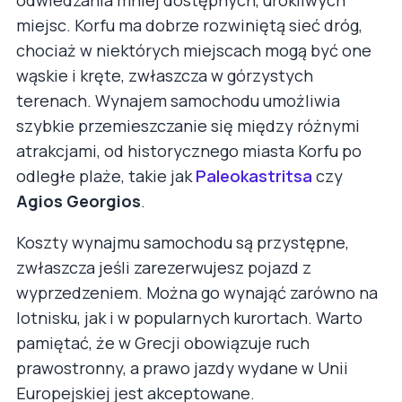
miejsc. Korfu ma dobrze rozwiniętą sieć dróg,
chociaż w niektórych miejscach mogą być one
wąskie i kręte, zwłaszcza w górzystych
terenach. Wynajem samochodu umożliwia
szybkie przemieszczanie się między różnymi
atrakcjami, od historycznego miasta Korfu po
odległe plaże, takie jak
Paleokastritsa
czy
Agios Georgios
.
Koszty wynajmu samochodu są przystępne,
zwłaszcza jeśli zarezerwujesz pojazd z
wyprzedzeniem. Można go wynająć zarówno na
lotnisku, jak i w popularnych kurortach. Warto
pamiętać, że w Grecji obowiązuje ruch
prawostronny, a prawo jazdy wydane w Unii
Europejskiej jest akceptowane.