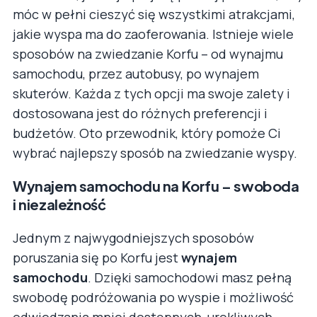
móc w pełni cieszyć się wszystkimi atrakcjami,
jakie wyspa ma do zaoferowania. Istnieje wiele
sposobów na zwiedzanie Korfu – od wynajmu
samochodu, przez autobusy, po wynajem
skuterów. Każda z tych opcji ma swoje zalety i
dostosowana jest do różnych preferencji i
budżetów. Oto przewodnik, który pomoże Ci
wybrać najlepszy sposób na zwiedzanie wyspy.
Wynajem samochodu na Korfu – swoboda
i niezależność
Jednym z najwygodniejszych sposobów
poruszania się po Korfu jest
wynajem
samochodu
. Dzięki samochodowi masz pełną
swobodę podróżowania po wyspie i możliwość
odwiedzania mniej dostępnych, urokliwych