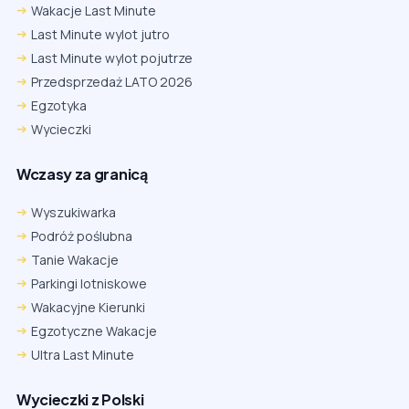
Wakacje Last Minute
Last Minute wylot jutro
Last Minute wylot pojutrze
Przedsprzedaż LATO 2026
Egzotyka
Wycieczki
Wczasy za granicą
Wyszukiwarka
Podróż poślubna
Tanie Wakacje
Parkingi lotniskowe
Wakacyjne Kierunki
Egzotyczne Wakacje
Ultra Last Minute
Wycieczki z Polski