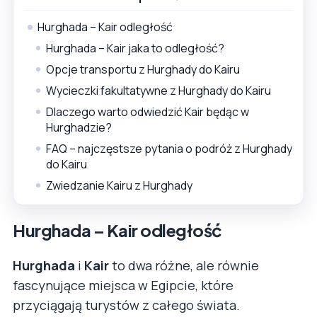
Hurghada – Kair odległość
Hurghada – Kair jaka to odległość?
Opcje transportu z Hurghady do Kairu
Wycieczki fakultatywne z Hurghady do Kairu
Dlaczego warto odwiedzić Kair będąc w
Hurghadzie?
FAQ – najczęstsze pytania o podróż z Hurghady
do Kairu
Zwiedzanie Kairu z Hurghady
Hurghada – Kair odległość
Hurghada
i
Kair
to dwa różne, ale równie
fascynujące miejsca w Egipcie, które
przyciągają turystów z całego świata.