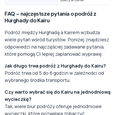
FAQ – najczęstsze pytania o podróż z
Hurghady do Kairu
Podróż między Hurghadą a Kairem wzbudza
wiele pytań wśród turystów. Poniżej znajdziesz
odpowiedzi na najczęściej zadawane pytania,
które pomogą Ci lepiej zaplanować wyprawę.
Jak długo trwa podróż z Hurghady do Kairu?
Podróż trwa od 5 do 6 godzin w zależności od
wybranego środka transportu.
Czy warto wybrać się do Kairu na jednodniową
wycieczkę?
Tak, wiele biur podróży oferuje jednodniowe
wycieczki, które pozwalają zobaczyć