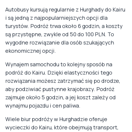
Autobusy kursują regularnie z Hurghady do Kairu
i są jedną z najpopularniejszych opcji dla
turystów. Podróż trwa około 6 godzin, a koszty
są przystępne, zwykle od 50 do 100 PLN. To
wygodne rozwiązanie dla osób szukających
ekonomicznej opcji.
Wynajem samochodu to kolejny sposób na
podróż do Kairu. Dzięki elastyczności tego
rozwiązania możesz zatrzymać się po drodze,
aby podziwiać pustynne krajobrazy. Podróż
zajmuje około 5 godzin, a jej koszt zależy od
wynajmu pojazdu i cen paliwa.
Wiele biur podróży w Hurghadzie oferuje
wycieczki do Kairu, które obejmują transport,