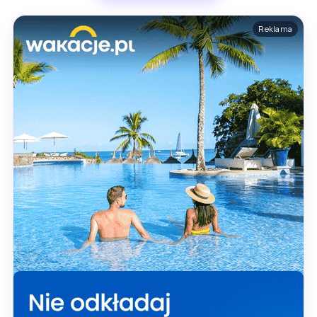
Reklama