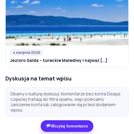
4 sierpnia 2026
Jezioro Salda – tureckie Malediwy i najważ [...]
Dyskusja na temat wpisu
Dbamy o kulturę dyskusji. Komentarze bez konta Disqus
częściej trafiają do filtra spamu, więc polecamy
założenie konta lub zalogowanie się przed dodaniem
wpisu.
Wczytaj komentarze