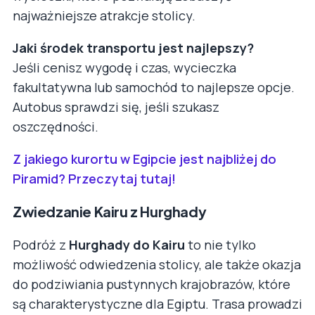
najważniejsze atrakcje stolicy.
Jaki środek transportu jest najlepszy?
Jeśli cenisz wygodę i czas, wycieczka
fakultatywna lub samochód to najlepsze opcje.
Autobus sprawdzi się, jeśli szukasz
oszczędności.
Z jakiego kurortu w Egipcie jest najbliżej do
Piramid? Przeczytaj tutaj!
Zwiedzanie Kairu z Hurghady
Podróż z
Hurghady do Kairu
to nie tylko
możliwość odwiedzenia stolicy, ale także okazja
do podziwiania pustynnych krajobrazów, które
są charakterystyczne dla Egiptu. Trasa prowadzi