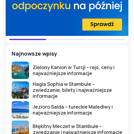
Najnowsze wpisy
Zielony Kanion w Turcji – rejs, ceny i
najważniejsze informacje
Hagia Sophia w Stambule –
zwiedzanie, bilety i najważniejsze
informacje
Jezioro Salda – tureckie Malediwy i
najważniejsze informacje
Błękitny Meczet w Stambule –
zwiedzanie i najważniejsze informacje