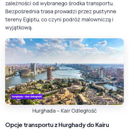
zależności od wybranego środka transportu.
Bezpośrednia trasa prowadzi przez pustynne
tereny Egiptu, co czyni podróż malowniczą i
wyjątkową.
Hurghada – Kair Odległość
Opcje transportu z Hurghady do Kairu