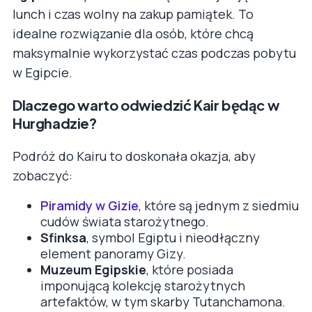
lunch i czas wolny na zakup pamiątek. To
idealne rozwiązanie dla osób, które chcą
maksymalnie wykorzystać czas podczas pobytu
w Egipcie.
Dlaczego warto odwiedzić Kair będąc w
Hurghadzie?
Podróż do Kairu to doskonała okazja, aby
zobaczyć:
Piramidy w Gizie
, które są jednym z siedmiu
cudów świata starożytnego.
Sfinksa
, symbol Egiptu i nieodłączny
element panoramy Gizy.
Muzeum Egipskie
, które posiada
imponującą kolekcję starożytnych
artefaktów, w tym skarby Tutanchamona.