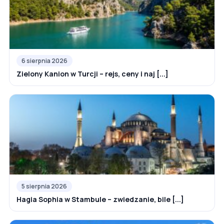
6 sierpnia 2026
Zielony Kanion w Turcji – rejs, ceny i naj [...]
5 sierpnia 2026
Hagia Sophia w Stambule – zwiedzanie, bile [...]