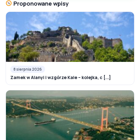
Proponowane wpisy
8 sierpnia 2026
Zamek w Alanyi i wzgórze Kale – kolejka, c [...]