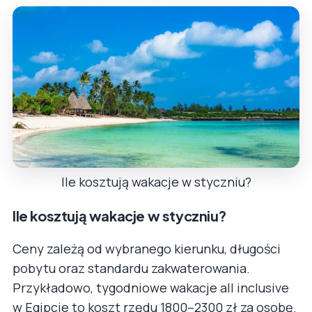
Ile kosztują wakacje w styczniu?
Ile kosztują wakacje w styczniu?
Ceny zależą od wybranego kierunku, długości
pobytu oraz standardu zakwaterowania.
Przykładowo, tygodniowe wakacje all inclusive
w Egipcie to koszt rzędu 1800–2300 zł za osobę.