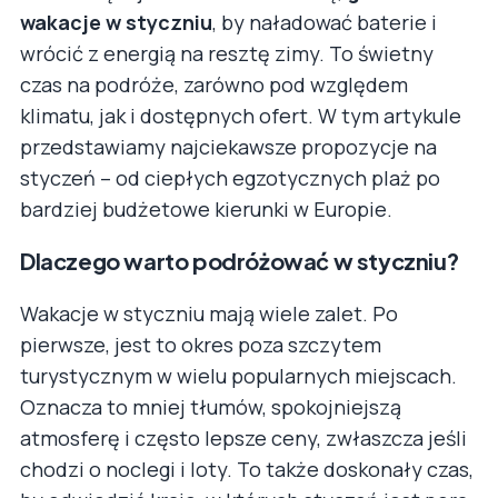
wakacje w styczniu
, by naładować baterie i
wrócić z energią na resztę zimy. To świetny
czas na podróże, zarówno pod względem
klimatu, jak i dostępnych ofert. W tym artykule
przedstawiamy najciekawsze propozycje na
styczeń – od ciepłych egzotycznych plaż po
bardziej budżetowe kierunki w Europie.
Dlaczego warto podróżować w styczniu?
Wakacje w styczniu mają wiele zalet. Po
pierwsze, jest to okres poza szczytem
turystycznym w wielu popularnych miejscach.
Oznacza to mniej tłumów, spokojniejszą
atmosferę i często lepsze ceny, zwłaszcza jeśli
chodzi o noclegi i loty. To także doskonały czas,