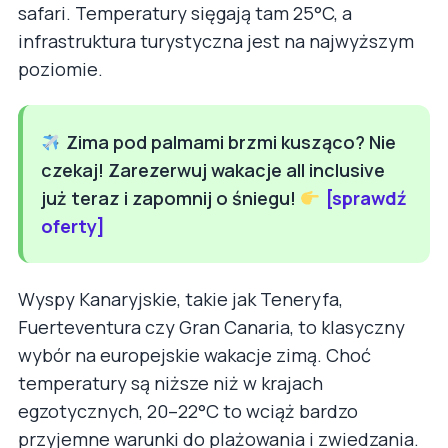
safari. Temperatury sięgają tam 25°C, a
infrastruktura turystyczna jest na najwyższym
poziomie.
Zima pod palmami brzmi kusząco? Nie
czekaj! Zarezerwuj wakacje all inclusive
już teraz i zapomnij o śniegu!
[sprawdź
oferty]
Wyspy Kanaryjskie, takie jak Teneryfa,
Fuerteventura czy Gran Canaria, to klasyczny
wybór na europejskie wakacje zimą. Choć
temperatury są niższe niż w krajach
egzotycznych, 20–22°C to wciąż bardzo
przyjemne warunki do plażowania i zwiedzania.