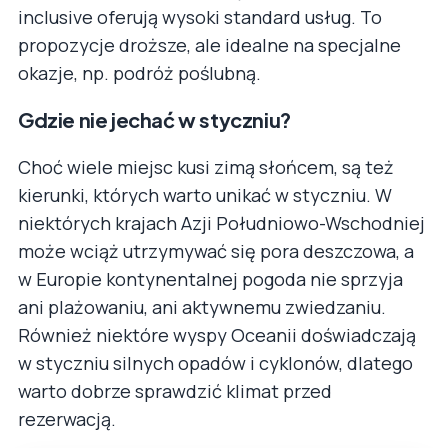
inclusive oferują wysoki standard usług. To
propozycje droższe, ale idealne na specjalne
okazje, np. podróż poślubną.
Gdzie nie jechać w styczniu?
Choć wiele miejsc kusi zimą słońcem, są też
kierunki, których warto unikać w styczniu. W
niektórych krajach Azji Południowo-Wschodniej
może wciąż utrzymywać się pora deszczowa, a
w Europie kontynentalnej pogoda nie sprzyja
ani plażowaniu, ani aktywnemu zwiedzaniu.
Również niektóre wyspy Oceanii doświadczają
w styczniu silnych opadów i cyklonów, dlatego
warto dobrze sprawdzić klimat przed
rezerwacją.