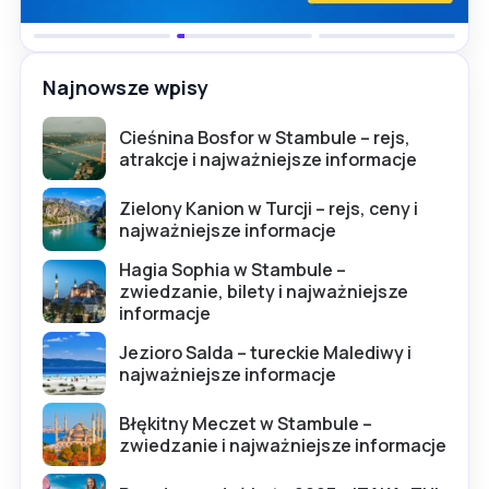
Najnowsze wpisy
Cieśnina Bosfor w Stambule – rejs,
atrakcje i najważniejsze informacje
Zielony Kanion w Turcji – rejs, ceny i
najważniejsze informacje
Hagia Sophia w Stambule –
zwiedzanie, bilety i najważniejsze
informacje
Jezioro Salda – tureckie Malediwy i
najważniejsze informacje
Błękitny Meczet w Stambule –
zwiedzanie i najważniejsze informacje