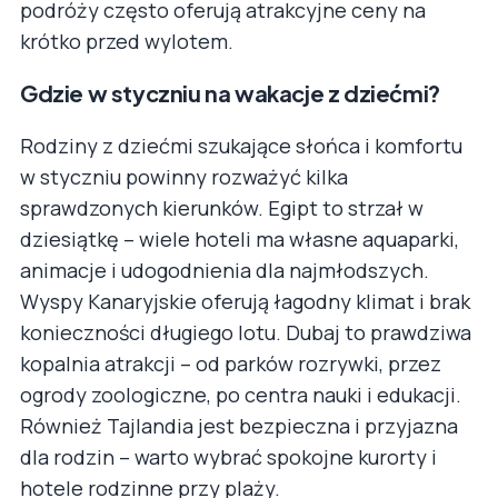
podróży często oferują atrakcyjne ceny na
krótko przed wylotem.
Gdzie w styczniu na wakacje z dziećmi?
Rodziny z dziećmi szukające słońca i komfortu
w styczniu powinny rozważyć kilka
sprawdzonych kierunków. Egipt to strzał w
dziesiątkę – wiele hoteli ma własne aquaparki,
animacje i udogodnienia dla najmłodszych.
Wyspy Kanaryjskie oferują łagodny klimat i brak
konieczności długiego lotu. Dubaj to prawdziwa
kopalnia atrakcji – od parków rozrywki, przez
ogrody zoologiczne, po centra nauki i edukacji.
Również Tajlandia jest bezpieczna i przyjazna
dla rodzin – warto wybrać spokojne kurorty i
hotele rodzinne przy plaży.