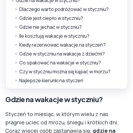
Gdzie na wakacje w styczniu?
Dlaczego warto podróżować w styczniu?
Gdzie jest ciepło w styczniu?
Gdzie nie jechać w styczniu?
Ile kosztują wakacje w styczniu?
Kiedy rezerwować wakacje na styczeń?
Gdzie w styczniu na wakacje z dziećmi?
Co spakować na wakacje w styczniu?
Czy w styczniu można się kąpać w morzu?
Najlepsze kierunki na styczeń
Gdzie na wakacje w styczniu?
Styczeń to miesiąc, w którym wielu z nas
pragnie uciec od mrozu, śniegu i krótkich dni.
Coraz więcej osób zastanawia się,
gdzie na